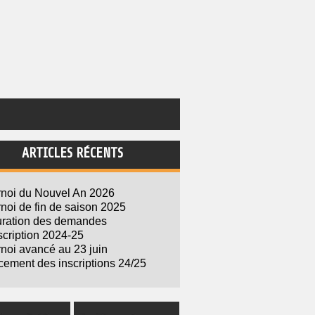
ARTICLES RÉCENTS
rnoi du Nouvel An 2026
noi de fin de saison 2025
uration des demandes
scription 2024-25
noi avancé au 23 juin
ement des inscriptions 24/25