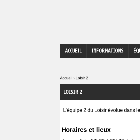
ACCUEIL
INFORMATIONS
ÉQ
Accueil
›
Loisir 2
LOISIR 2
L’équipe 2 du Loisir évolue dans l
Horaires et lieux